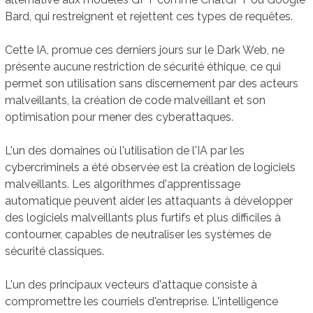
Bard, qui restreignent et rejettent ces types de requêtes.
Cette IA, promue ces derniers jours sur le Dark Web, ne
présente aucune restriction de sécurité éthique, ce qui
permet son utilisation sans discernement par des acteurs
malveillants, la création de code malveillant et son
optimisation pour mener des cyberattaques.
L'un des domaines où l'utilisation de l'IA par les
cybercriminels a été observée est la création de logiciels
malveillants. Les algorithmes d'apprentissage
automatique peuvent aider les attaquants à développer
des logiciels malveillants plus furtifs et plus difficiles à
contourner, capables de neutraliser les systèmes de
sécurité classiques.
L'un des principaux vecteurs d'attaque consiste à
compromettre les courriels d'entreprise. L'intelligence