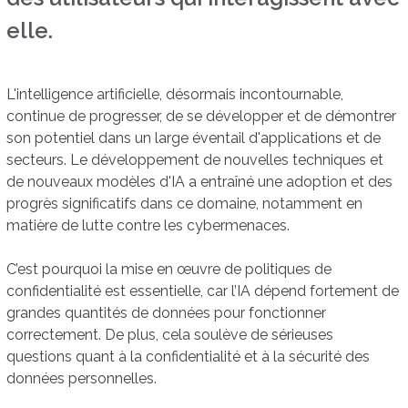
elle.
L'intelligence artificielle, désormais incontournable,
continue de progresser, de se développer et de démontrer
son potentiel dans un large éventail d'applications et de
secteurs. Le développement de nouvelles techniques et
de nouveaux modèles d'IA a entraîné une adoption et des
progrès significatifs dans ce domaine, notamment en
matière de lutte contre les cybermenaces.
C’est pourquoi la mise en œuvre de politiques de
confidentialité est essentielle, car l’IA dépend fortement de
grandes quantités de données pour fonctionner
correctement. De plus, cela soulève de sérieuses
questions quant à la confidentialité et à la sécurité des
données personnelles.