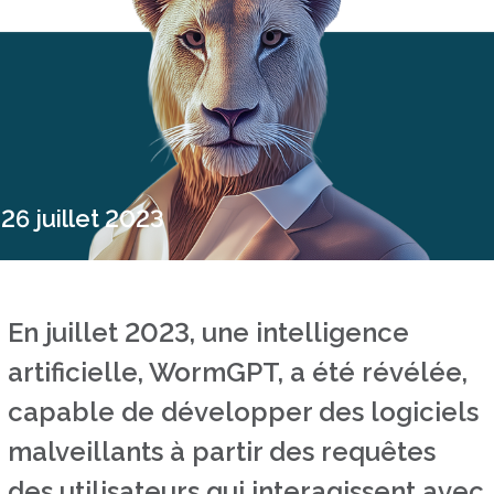
26 juillet 2023
En juillet 2023, une intelligence
artificielle, WormGPT, a été révélée,
capable de développer des logiciels
malveillants à partir des requêtes
des utilisateurs qui interagissent avec