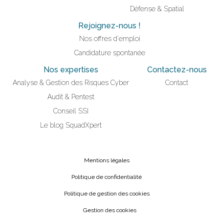
Défense & Spatial
Rejoignez-nous !
Nos offres d'emploi
Candidature spontanée
Nos expertises
Contactez-nous
Analyse & Gestion des Risques Cyber
Contact
Audit & Pentest
Conseil SSI
Le blog SquadXpert
Mentions légales
Politique de confidentialité
Politique de gestion des cookies
Gestion des cookies