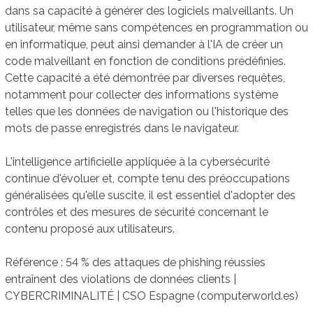
dans sa capacité à générer des logiciels malveillants. Un
utilisateur, même sans compétences en programmation ou
en informatique, peut ainsi demander à l'IA de créer un
code malveillant en fonction de conditions prédéfinies.
Cette capacité a été démontrée par diverses requêtes,
notamment pour collecter des informations système
telles que les données de navigation ou l'historique des
mots de passe enregistrés dans le navigateur.
L'intelligence artificielle appliquée à la cybersécurité
continue d'évoluer et, compte tenu des préoccupations
généralisées qu'elle suscite, il est essentiel d'adopter des
contrôles et des mesures de sécurité concernant le
contenu proposé aux utilisateurs.
Référence : 54 % des attaques de phishing réussies
entraînent des violations de données clients |
CYBERCRIMINALITÉ | CSO Espagne (computerworld.es)