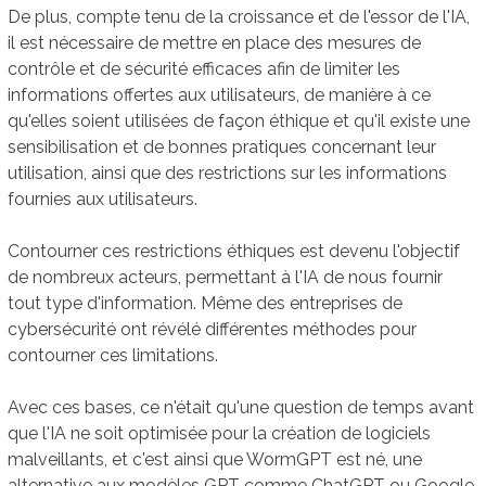
De plus, compte tenu de la croissance et de l'essor de l'IA,
il est nécessaire de mettre en place des mesures de
contrôle et de sécurité efficaces afin de limiter les
informations offertes aux utilisateurs, de manière à ce
qu'elles soient utilisées de façon éthique et qu'il existe une
sensibilisation et de bonnes pratiques concernant leur
utilisation, ainsi que des restrictions sur les informations
fournies aux utilisateurs.
Contourner ces restrictions éthiques est devenu l'objectif
de nombreux acteurs, permettant à l'IA de nous fournir
tout type d'information. Même des entreprises de
cybersécurité ont révélé différentes méthodes pour
contourner ces limitations.
Avec ces bases, ce n'était qu'une question de temps avant
que l'IA ne soit optimisée pour la création de logiciels
malveillants, et c'est ainsi que WormGPT est né, une
alternative aux modèles GPT comme ChatGPT ou Google