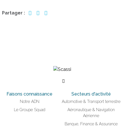
Partager :
Faisons connaissance
Secteurs d'activité
Notre ADN
Automotive & Transport terrestre
Le Groupe Squad
Aéronautique & Navigation
Aérienne
Banque, Finance & Assurance