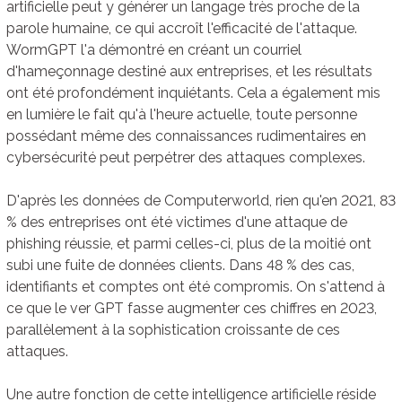
artificielle peut y générer un langage très proche de la
parole humaine, ce qui accroît l'efficacité de l'attaque.
WormGPT l'a démontré en créant un courriel
d'hameçonnage destiné aux entreprises, et les résultats
ont été profondément inquiétants. Cela a également mis
en lumière le fait qu'à l'heure actuelle, toute personne
possédant même des connaissances rudimentaires en
cybersécurité peut perpétrer des attaques complexes.
D'après les données de Computerworld, rien qu'en 2021, 83
% des entreprises ont été victimes d'une attaque de
phishing réussie, et parmi celles-ci, plus de la moitié ont
subi une fuite de données clients. Dans 48 % des cas,
identifiants et comptes ont été compromis. On s'attend à
ce que le ver GPT fasse augmenter ces chiffres en 2023,
parallèlement à la sophistication croissante de ces
attaques.
Une autre fonction de cette intelligence artificielle réside